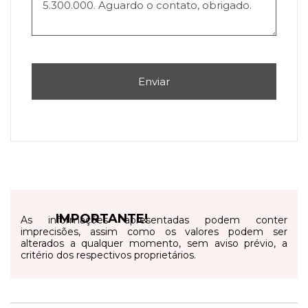
Enviar
IMPORTANTE!
As informações apresentadas podem conter
imprecisões, assim como os valores podem ser
alterados a qualquer momento, sem aviso prévio, a
critério dos respectivos proprietários.