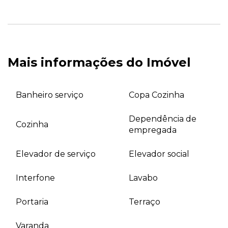
Mais informações do Imóvel
Banheiro serviço
Copa Cozinha
Dependência de
Cozinha
empregada
Elevador de serviço
Elevador social
Interfone
Lavabo
Portaria
Terraço
Varanda