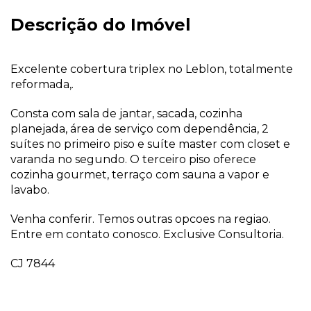
Descrição do Imóvel
Excelente cobertura triplex no Leblon, totalmente
reformada,.
Consta com sala de jantar, sacada, cozinha
planejada, área de serviço com dependência, 2
suítes no primeiro piso e suíte master com closet e
varanda no segundo. O terceiro piso oferece
cozinha gourmet, terraço com sauna a vapor e
lavabo.
Venha conferir. Temos outras opcoes na regiao.
Entre em contato conosco. Exclusive Consultoria.
CJ 7844