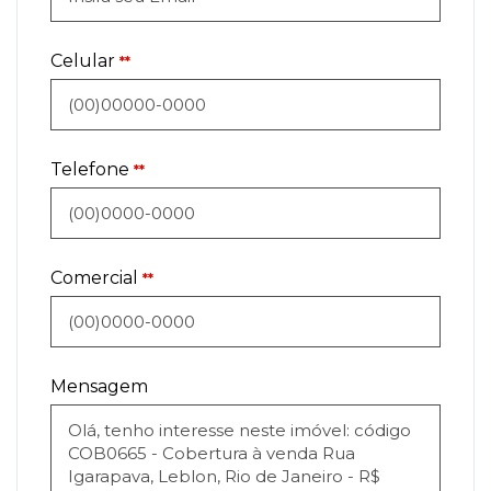
Celular
**
Telefone
**
Comercial
**
Mensagem