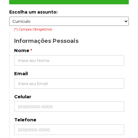
Escolha um assunto:
(*) Campos Obrigatórios
Informações Pessoais
Nome
*
Email
Celular
Telefone