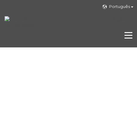
Português