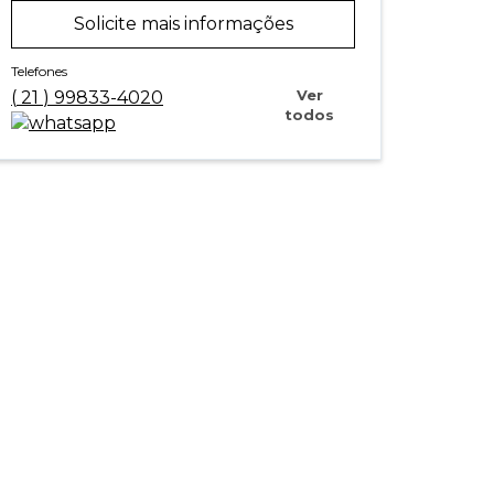
Solicite mais informações
Telefones
Ver
(
21
)
99833-4020
todos