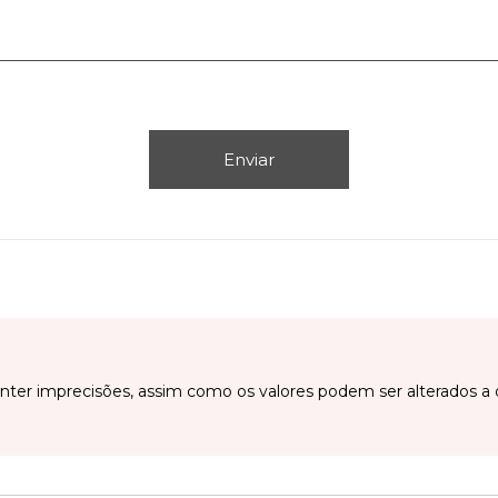
Enviar
ter imprecisões, assim como os valores podem ser alterados a 