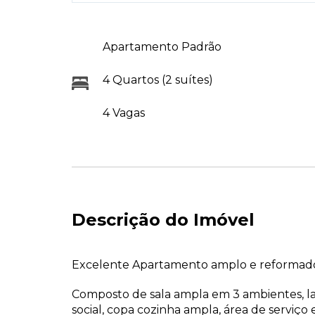
Apartamento Padrão
4 Quartos (2 suítes)
4 Vagas
Descrição do Imóvel
Excelente Apartamento amplo e reformad
Composto de sala ampla em 3 ambientes, lav
social, copa cozinha ampla, área de serviço