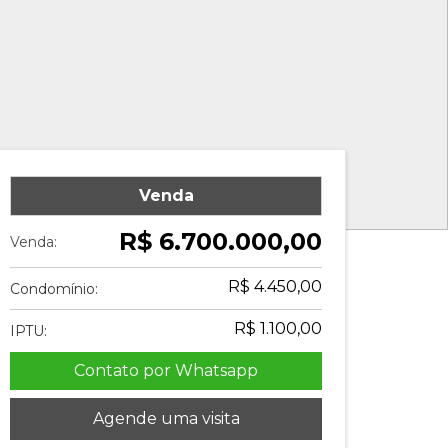
Venda
R$ 6.700.000,00
Venda:
R$ 4.450,00
Condomínio:
R$ 1.100,00
IPTU:
Contato por Whatsapp
Agende uma visita