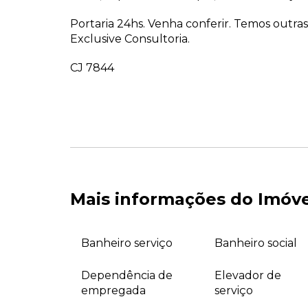
Portaria 24hs. Venha conferir. Temos outra
Exclusive Consultoria.
CJ 7844
Mais informações do Imóv
Banheiro serviço
Banheiro social
Dependência de
Elevador de
empregada
serviço