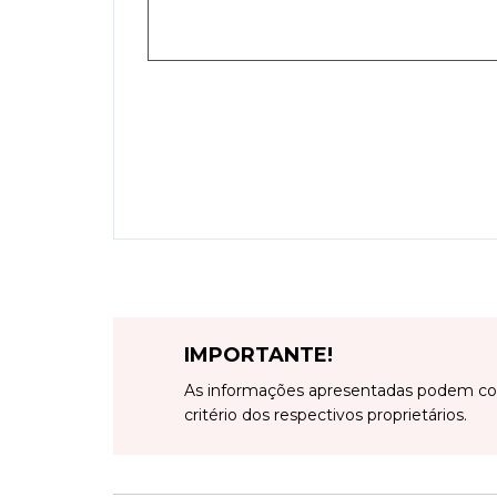
IMPORTANTE!
As informações apresentadas podem con
critério dos respectivos proprietários.