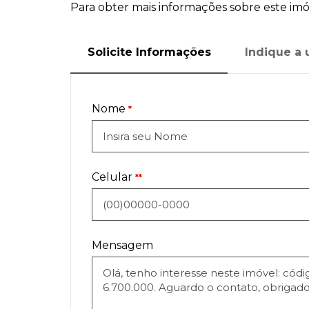
Para obter mais informações sobre este imóv
Solicite Informações
Indique a
Nome
*
Celular
**
Mensagem