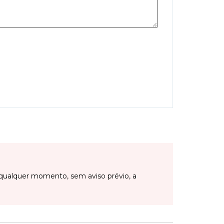
qualquer momento, sem aviso prévio, a