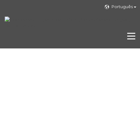
Português