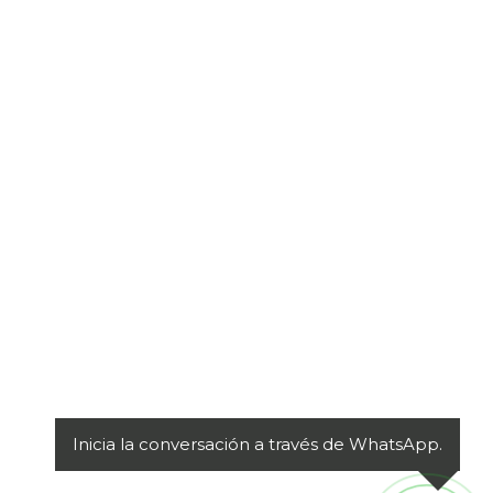
Inicia la conversación a través de WhatsApp.