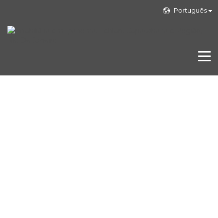
Português