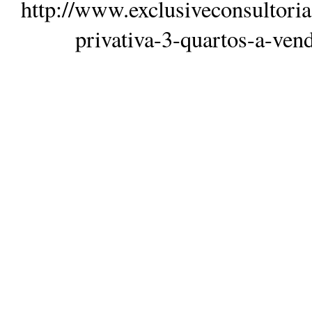
http://www.exclusiveconsultori
privativa-3-quartos-a-ven