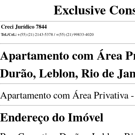
Exclusive Cons
Creci Jurídico 7844
Tel./Cel.:
+(55) (21) 2143-5378 / +(55) (21) 99833-4020
Apartamento com Área Pr
Durão, Leblon, Rio de Jan
Apartamento com Área Privativa - 
Endereço do Imóvel