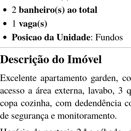
banheiro(s) ao total
2
vaga(s)
1
Posicao da Unidade
: Fundos
Descrição do Imóvel
Excelente apartamento garden, c
acesso a área externa, lavabo, 3 q
copa cozinha, com dedendência co
de segurança e monitoramento.